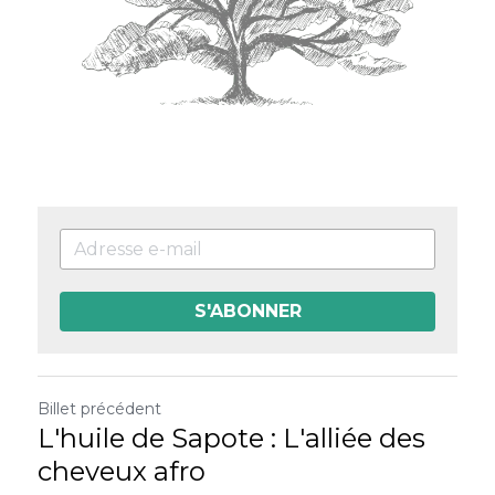
S'ABONNER
Billet précédent
L'huile de Sapote : L'alliée des
cheveux afro