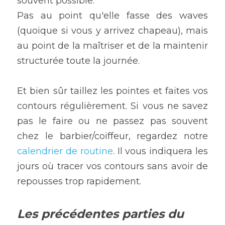
souvent possible.
Pas au point qu'elle fasse des waves 
(quoique si vous y arrivez chapeau), mais 
au point de la maîtriser et de la maintenir 
structurée toute la journée.
Et bien sûr taillez les pointes et faites vos 
contours régulièrement. Si vous ne savez 
pas le faire ou ne passez pas souvent 
chez le barbier/coiffeur, regardez notre 
calendrier de routine
. Il vous indiquera les 
jours où tracer vos contours sans avoir de 
repousses trop rapidement.
Les précédentes parties du 