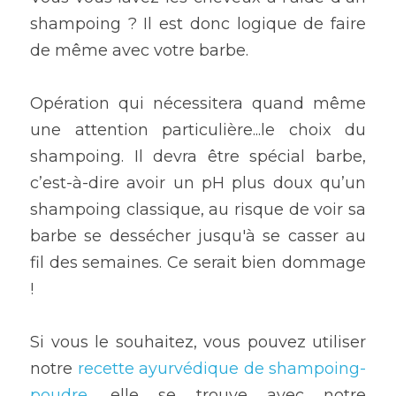
shampoing ? Il est donc logique de faire 
de même avec votre barbe.
Opération qui nécessitera quand même 
une attention particulière...le choix du 
shampoing. Il devra être spécial barbe, 
c’est-à-dire avoir un pH plus doux qu’un 
shampoing classique, au risque de voir sa 
barbe se dessécher jusqu'à se casser au 
fil des semaines. Ce serait bien dommage 
!
Si vous le souhaitez, vous pouvez utiliser 
notre 
recette ayurvédique de shampoing-
poudre
, elle se trouve avec notre 