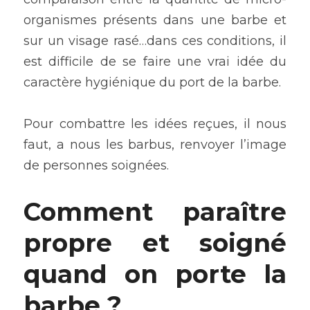
organismes présents dans une barbe et 
sur un visage rasé…dans ces conditions, il 
est difficile de se faire une vrai idée du 
caractère hygiénique du port de la barbe.
Pour combattre les idées reçues, il nous 
faut, a nous les barbus, renvoyer l’image 
de personnes soignées.
Comment paraître 
propre et soigné 
quand on porte la 
barbe ?