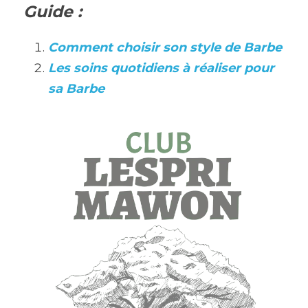
Guide :
Comment choisir son style de Barbe
Les soins quotidiens à réaliser pour 
sa Barbe