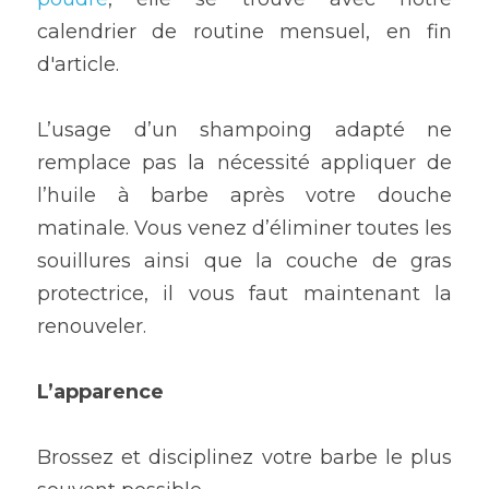
calendrier de routine mensuel, en fin 
d'article.
L’usage d’un shampoing adapté ne 
remplace pas la nécessité appliquer de 
l’huile à barbe après votre douche 
matinale. Vous venez d’éliminer toutes les 
souillures ainsi que la couche de gras 
protectrice, il vous faut maintenant la 
renouveler.
L’apparence
Brossez et disciplinez votre barbe le plus 