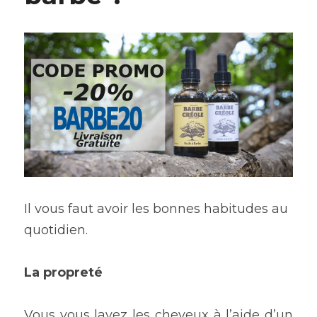
Il vous faut avoir les bonnes habitudes au 
quotidien.
La propreté
Vous vous lavez les cheveux à l’aide d’un 