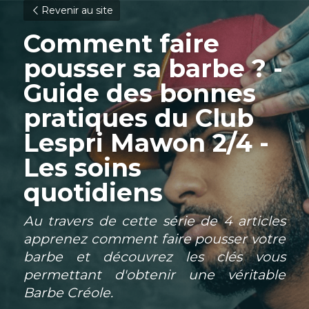
Revenir au site
Comment faire 
pousser sa barbe ? - 
Guide des bonnes 
pratiques du Club 
Lespri Mawon 2/4 - 
Les soins 
quotidiens
Au travers de cette série de 4 articles 
apprenez comment faire pousser votre 
barbe et découvrez les clés vous 
permettant d'obtenir une véritable 
Barbe Créole. 