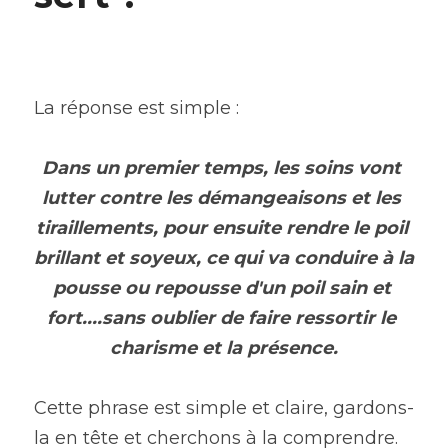
La réponse est simple :
Dans un premier temps, les soins vont 
lutter contre les démangeaisons et les 
tiraillements, pour ensuite rendre le poil 
brillant et soyeux, ce qui va conduire à la 
pousse ou repousse d'un poil sain et 
fort....sans oublier de faire ressortir le 
charisme et la présence.
Cette phrase est simple et claire, gardons-
la en tête et cherchons à la comprendre.