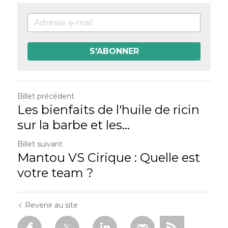
S'ABONNER
Billet précédent
Les bienfaits de l'huile de ricin
sur la barbe et les...
Billet suivant
Mantou VS Cirique : Quelle est
votre team ?
Revenir au site