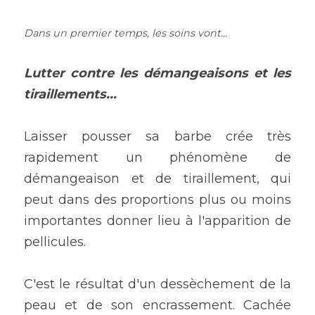
Dans un premier temps, les soins vont
...
Lutter contre les démangeaisons et les 
tiraillements...
Laisser pousser sa barbe crée très 
rapidement un phénomène de 
démangeaison et de tiraillement, qui 
peut dans des proportions plus ou moins 
importantes donner lieu à l'apparition de 
pellicules.
C'est le résultat d'un dessèchement de la 
peau et de son encrassement. Cachée 