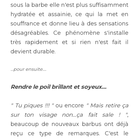
sous la barbe elle n'est plus suffisamment 
hydratée et assainie, ce qui la met en 
souffrance et donne lieu à des sensations 
désagréables. Ce phénomène s'installe 
très rapidement et si rien n'est fait il 
devient durable.
...pour ensuite....
Rendre le poil brillant et soyeux...
" Tu piques !!! "
 ou encore 
" Mais retire ça 
sur ton visage non...ça fait sale ! "
, 
beaucoup de nouveaux barbus ont déjà 
reçu ce type de remarques. C'est le 