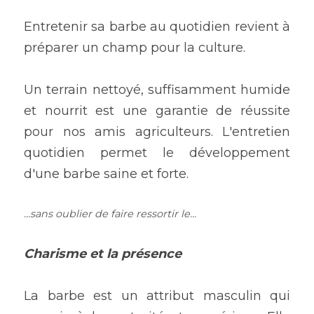
Entretenir sa barbe au quotidien revient à 
préparer un champ pour la culture.
Un terrain nettoyé, suffisamment humide 
et nourrit est une garantie de réussite 
pour nos amis agriculteurs. L'entretien 
quotidien permet le développement 
d'une barbe saine et forte.
...sans oublier de faire ressortir le...
Charisme et la présence
La barbe est un attribut masculin qui 