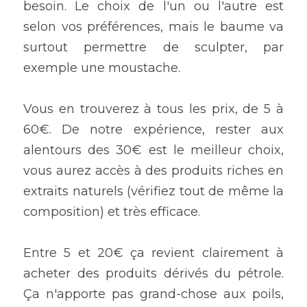
besoin. Le choix de l'un ou l'autre est 
selon vos préférences, mais le baume va 
surtout permettre de sculpter, par 
exemple une moustache.
Vous en trouverez à tous les prix, de 5 à 
60€. De notre expérience, rester aux 
alentours des 30€ est le meilleur choix, 
vous aurez accès à des produits riches en 
extraits naturels (vérifiez tout de même la 
composition) et très efficace.
Entre 5 et 20€ ça revient clairement à 
acheter des produits dérivés du pétrole. 
Ça n'apporte pas grand-chose aux poils, 