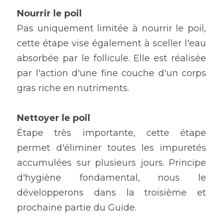
Nourrir le poil
Pas uniquement limitée à nourrir le poil, 
cette étape vise également à sceller l'eau 
absorbée par le follicule. Elle est réalisée 
par l'action d'une fine couche d'un corps 
gras riche en nutriments.
Nettoyer le poil
Étape très importante, cette étape 
permet d'éliminer toutes les impuretés 
accumulées sur plusieurs jours. Principe 
d'hygiène fondamental, nous le 
développerons dans la troisième et 
prochaine partie du Guide.