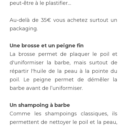
peut-être à le plastifier....
Au-delà de 35€ vous achetez surtout un 
packaging.
Une brosse et un peigne fin
La brosse permet de plaquer le poil et 
d'uniformiser la barbe, mais surtout de 
répartir l'huile de la peau à la pointe du 
poil. Le peigne permet de démêler la 
barbe avant de l’uniformiser.
Un shampoing à barbe
Comme les shampoings classiques, ils 
permettent de nettoyer le poil et la peau, 