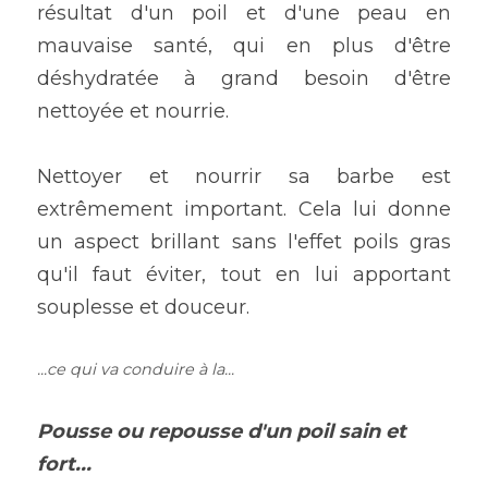
résultat d'un poil et d'une peau en 
mauvaise santé, qui en plus d'être 
déshydratée à grand besoin d'être 
nettoyée et nourrie.
Nettoyer et nourrir sa barbe est 
extrêmement important. Cela lui donne 
un aspect brillant sans l'effet poils gras 
qu'il faut éviter, tout en lui apportant 
souplesse et douceur.
...ce qui va conduire à la...
Pousse ou repousse d'un poil sain et 
fort...