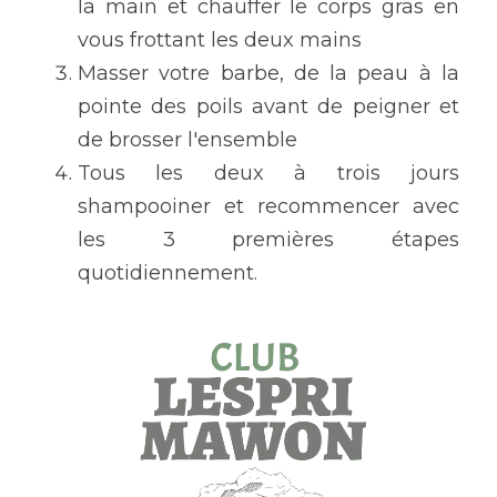
la main et chauffer le corps gras en 
vous frottant les deux mains
Masser votre barbe, de la peau à la 
pointe des poils avant de peigner et 
de brosser l'ensemble
Tous les deux à trois jours 
shampooiner et recommencer avec 
les 3 premières étapes 
quotidiennement.