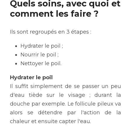
Quels soins, avec quoi et 
comment les faire ?
Ils sont regroupés en 3 étapes :
Hydrater le poil ;
Nourrir le poil ;
Nettoyer le poil.
Hydrater le poil
Il suffit simplement de se passer un peu 
d'eau tiède sur le visage ; durant la 
douche par exemple. Le follicule pileux va 
alors se détendre par l'action de la 
chaleur et ensuite capter l'eau.