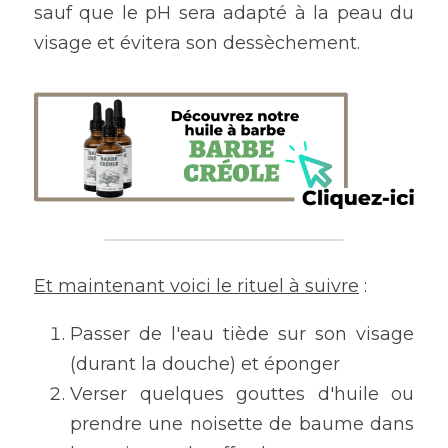
sauf que le pH sera adapté à la peau du 
visage et évitera son dessèchement.
Et maintenant voici le rituel à suivre
 :
Passer de l'eau tiède sur son visage 
(durant la douche) et éponger
Verser quelques gouttes d'huile ou 
prendre une noisette de baume dans 