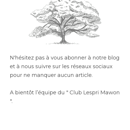
N'hésitez pas à vous abonner à notre blog 
et à nous suivre sur les réseaux sociaux 
pour ne manquer aucun article.
A bientôt l’équipe du " Club Lespri Mawon 
".