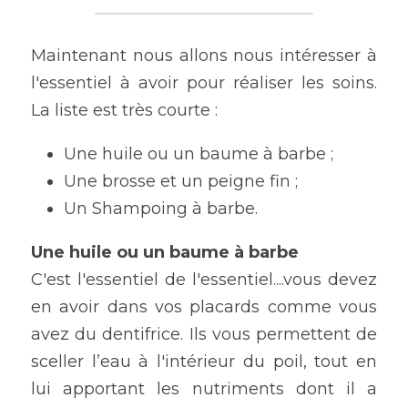
Maintenant nous allons nous intéresser à 
l'essentiel à avoir pour réaliser les soins. 
La liste est très courte :
Une huile ou un baume à barbe ;
Une brosse et un peigne fin ;
Un Shampoing à barbe.
Une huile ou un baume à barbe
C'est l'essentiel de l'essentiel....vous devez 
en avoir dans vos placards comme vous 
avez du dentifrice. Ils vous permettent de 
sceller l’eau à l'intérieur du poil, tout en 
lui apportant les nutriments dont il a 